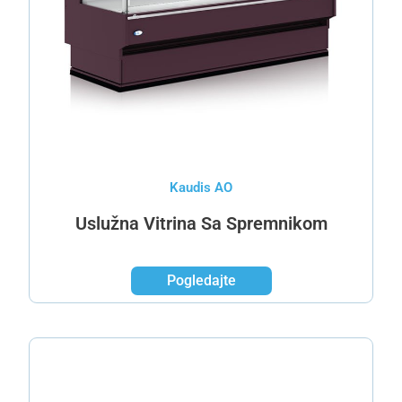
Kaudis AO
Uslužna Vitrina Sa Spremnikom
Pogledajte