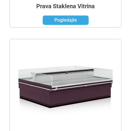
Prava Staklena Vitrina
Pogledajte