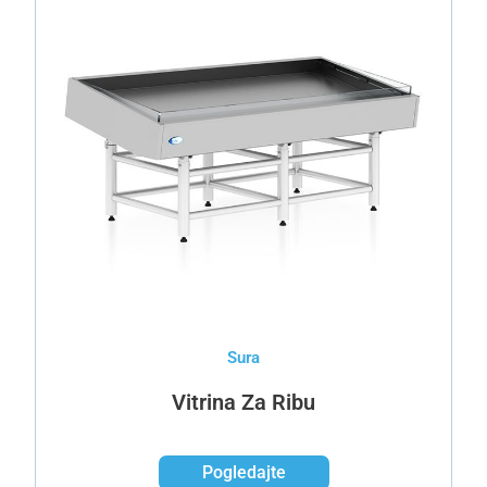
Sura
Vitrina Za Ribu
Pogledajte