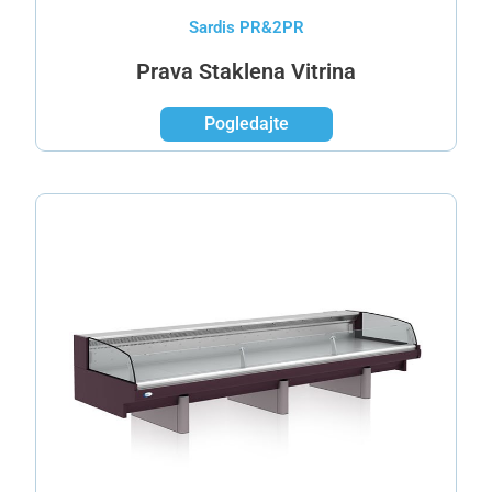
Sardis PR&2PR
Prava Staklena Vitrina
Pogledajte