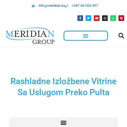
info@meridian.ba
+387 66 000 497
Rashladne Izložbene Vitrine
Sa Uslugom Preko Pulta