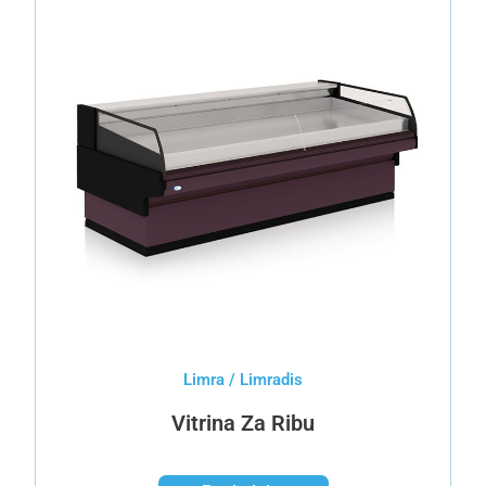
Limra / Limradis
Vitrina Za Ribu