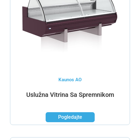
Kaunos AO
Uslužna Vitrina Sa Spremnikom
Pogledajte