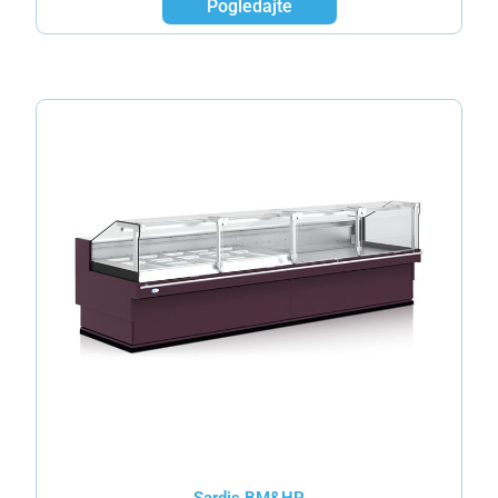
Pogledajte