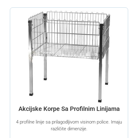
Akcijske Korpe Sa Profilnim Linijama
4 profilne linije sa prilagodljivom visinom police. Imaju
različite dimenzije.