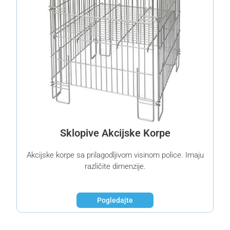
Sklopive Akcijske Korpe
Akcijske korpe sa prilagodljivom visinom police. Imaju
različite dimenzije.
Pogledajte