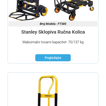
Broj Modela : FT585
Stanley Sklopiva Ručna Kolica
Maksimalni tovarni kapacitet: 70/137 kg
Pogledajte