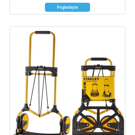
Pogledajte