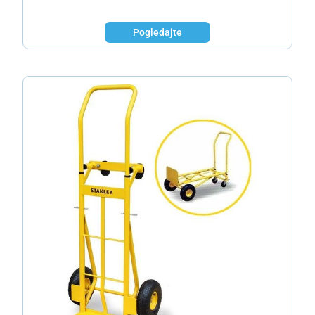
Pogledajte