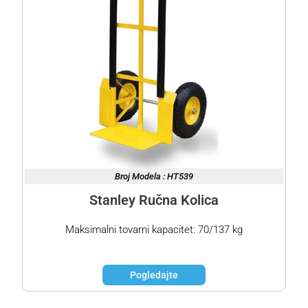
Broj Modela : HT539
Stanley Ručna Kolica
Maksimalni tovarni kapacitet: 70/137 kg
Pogledajte