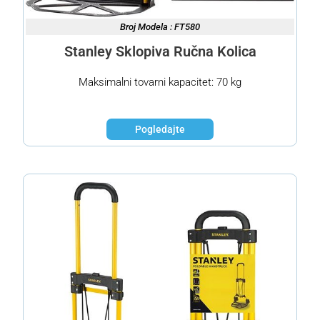
Broj Modela : FT580
Stanley Sklopiva Ručna Kolica
Maksimalni tovarni kapacitet: 70 kg
Pogledajte