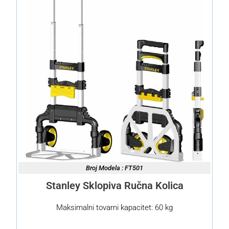
Broj Modela : FT501
Stanley Sklopiva Ručna Kolica
Maksimalni tovarni kapacitet: 60 kg