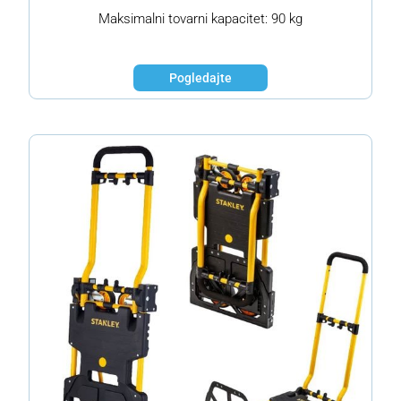
Maksimalni tovarni kapacitet: 90 kg
Pogledajte