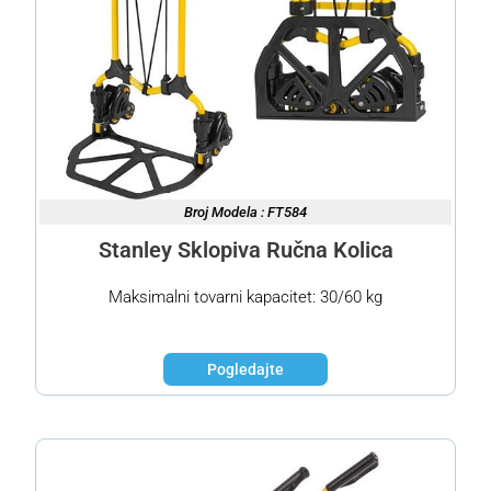
Broj Modela : FT584
Stanley Sklopiva Ručna Kolica
Maksimalni tovarni kapacitet: 30/60 kg
Pogledajte