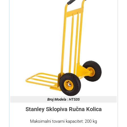
Broj Modela : HT535
Stanley Sklopiva Ručna Kolica
Maksimalni tovarni kapacitet: 200 kg