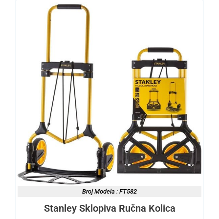
Broj Modela : FT582
Stanley Sklopiva Ručna Kolica