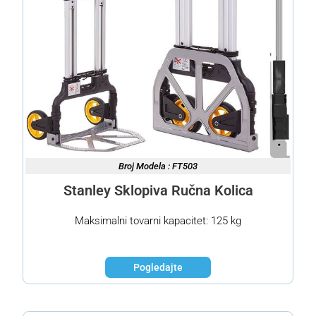
Broj Modela : FT503
Stanley Sklopiva Ručna Kolica
Maksimalni tovarni kapacitet: 125 kg
Pogledajte