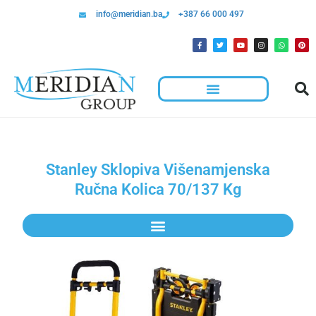
info@meridian.ba
+387 66 000 497
Stanley Sklopiva Višenamjenska
Ručna Kolica 70/137 Kg