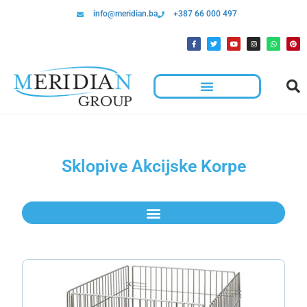
info@meridian.ba
+387 66 000 497
Sklopive Akcijske Korpe