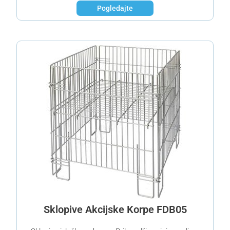
Pogledajte
Sklopive Akcijske Korpe FDB05