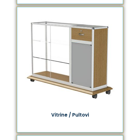
Vitrine / Pultovi