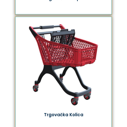
Trgovačka Kolica