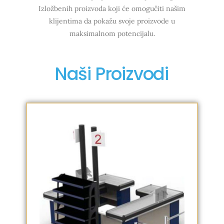
Izložbenih proizvoda koji će omogučiti našim
klijentima da pokažu svoje proizvode u
maksimalnom potencijalu.
Naši Proizvodi