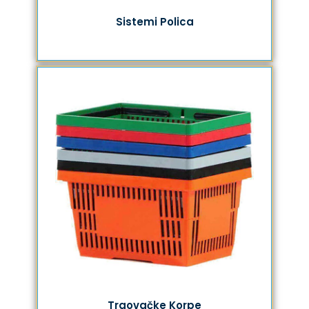
Sistemi Polica
Trgovačke Korpe