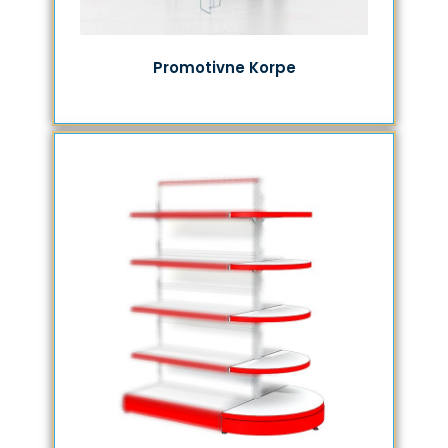
Promotivne Korpe