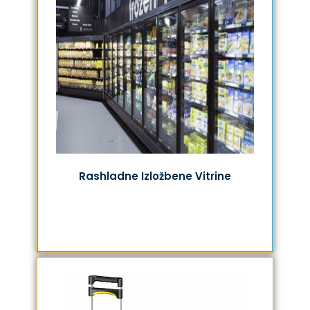
Rashladne Izložbene Vitrine