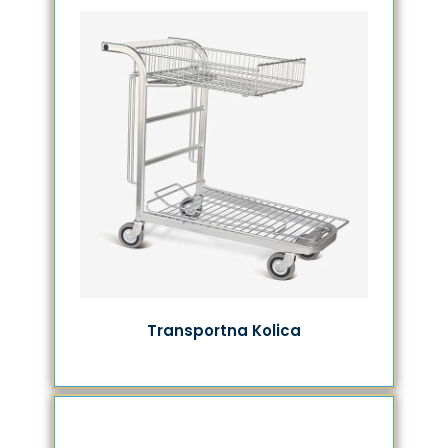
Transportna Kolica