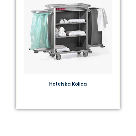
Hotelska Kolica