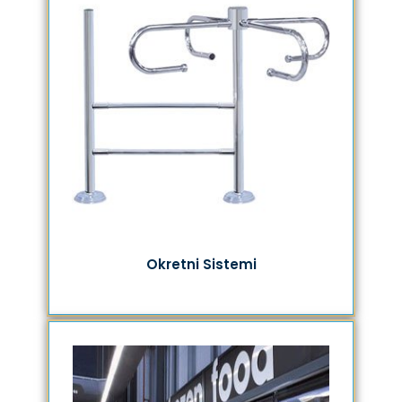
Okretni Sistemi