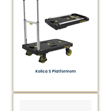
Kolica S Platformom