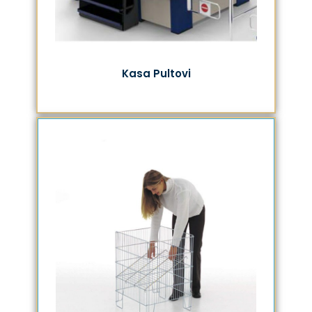
Kasa Pultovi