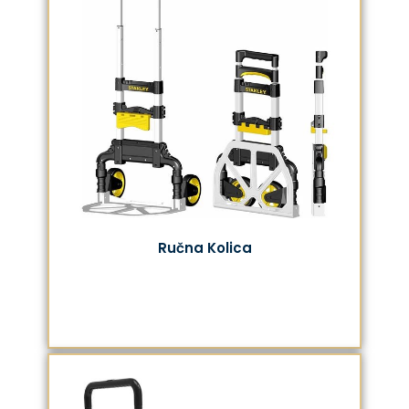
Ručna Kolica