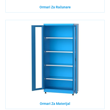
Ormari Za Računare
Ormari Za Materijal