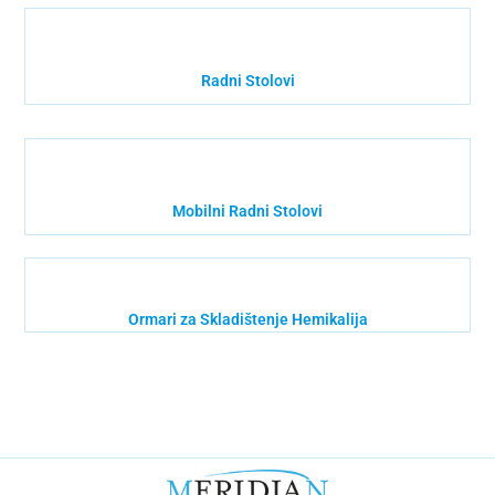
Radni Stolovi
Mobilni Radni Stolovi
Ormari za Skladištenje Hemikalija