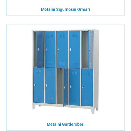
Metalni Sigurnosni Ormari
Metalni Garderoberi