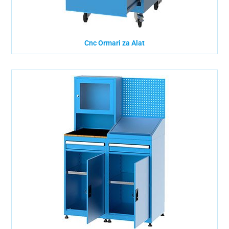
Cnc Ormari za Alat