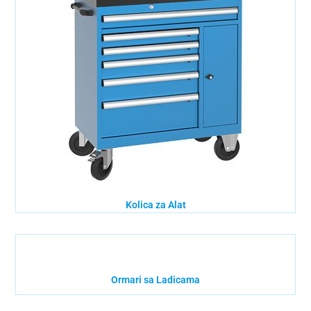
Kolica za Alat
Ormari sa Ladicama