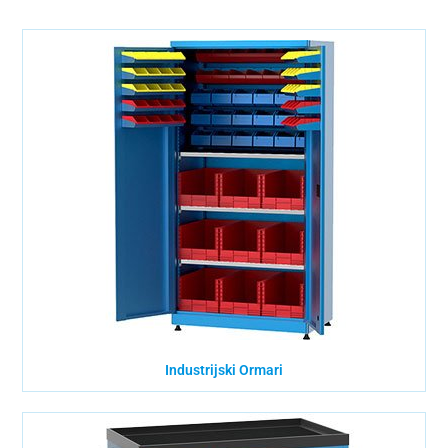
Industrijski Ormari