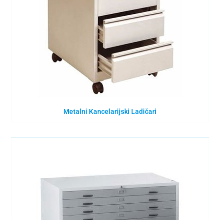
Metalni Kancelarijski Ladičari