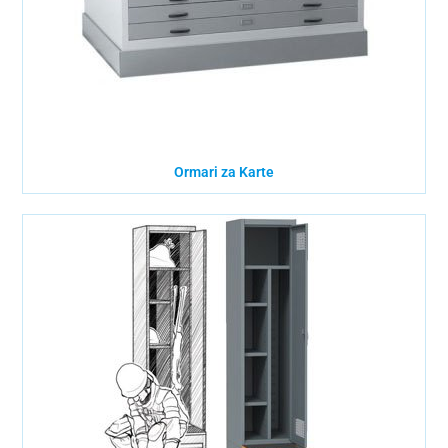
Ormari za Karte