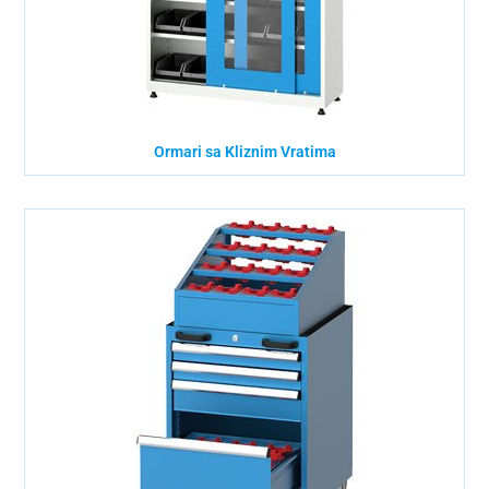
Ormari sa Kliznim Vratima