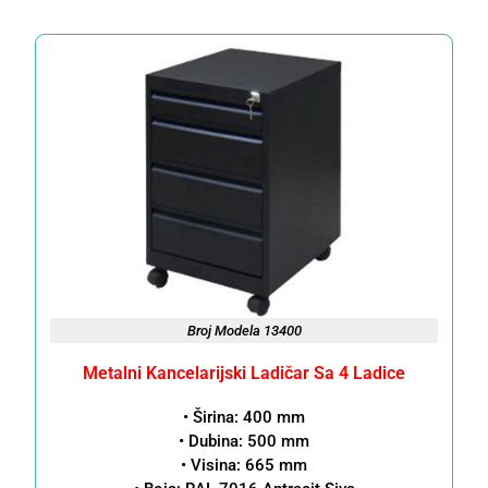
Broj Modela 13400
Metalni Kancelarijski Ladičar Sa 4 Ladice
• Širina: 400 mm
• Dubina: 500 mm
• Visina: 665 mm