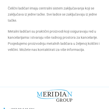
Čelični ladičari imaju centralni sistem zaključavanja koji se
zaključava iz jedne tačke. Sve ladice se zaključavaju iz jedne
tačke.
Metalni ladičari su praktični proizvodi koji osiguravaju red u
kancelarijama i stvaraju više radnog prostora za kancelarije.
Posjedujemo proizvodnju metalnih ladičara u željenoj količini i
veličini. Možete nas kontaktirati za više informacija.