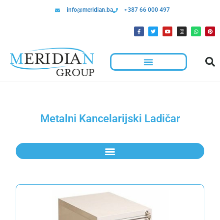
info@meridian.ba
+387 66 000 497
Metalni Kancelarijski Ladičar