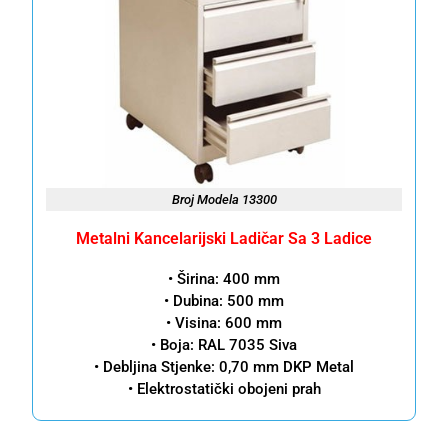
Broj Modela 13300
Metalni Kancelarijski Ladičar Sa 3 Ladice
• Širina: 400 mm
• Dubina: 500 mm
• Visina: 600 mm
• Boja: RAL 7035 Siva
• Debljina Stjenke: 0,70 mm DKP Metal
• Elektrostatički obojeni prah