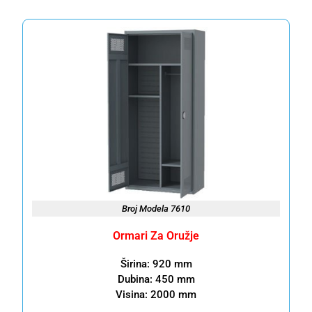
Broj Modela 7610
Ormari Za Oružje
Širina: 920 mm
Dubina: 450 mm
Visina: 2000 mm