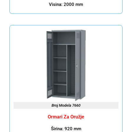
Visina: 2000 mm
Broj Modela 7660
Ormari Za Oružje
Širina: 920 mm