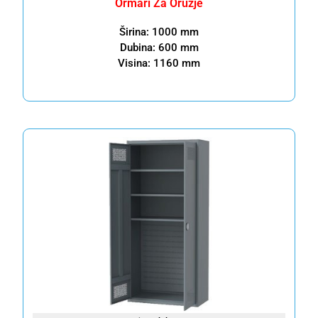
Ormari Za Oružje
Širina: 1000 mm
Dubina: 600 mm
Visina: 1160 mm