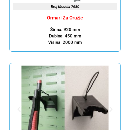
Broj Modela 7680
Ormari Za Oružje
Širina: 920 mm
Dubina: 450 mm
Visina: 2000 mm