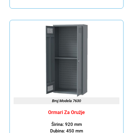
Broj Modela 7630
Ormari Za Oružje
Širina: 920 mm
Dubina: 450 mm