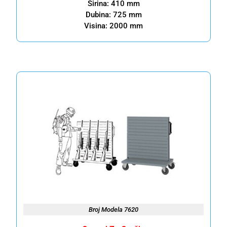
Širina: 410 mm
Dubina: 725 mm
Visina: 2000 mm
Broj Modela 7620