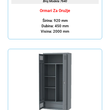
Broj Modela 7640
Ormari Za Oružje
Širina: 920 mm
Dubina: 450 mm
Visina: 2000 mm