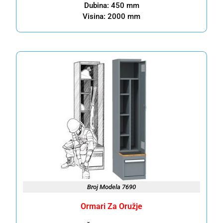
Dubina: 450 mm
Visina: 2000 mm
Broj Modela 7690
Ormari Za Oružje