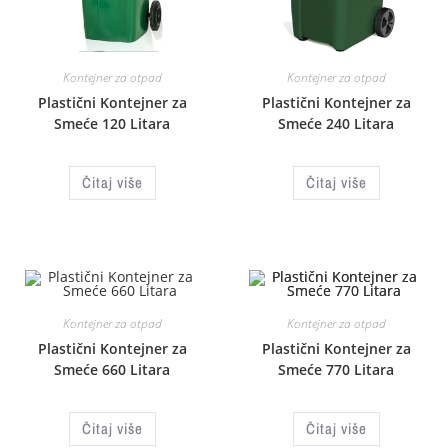
Kontejner za otpad
Kontejner za otpad
Plastični Kontejner za
Plastični Kontejner za
Smeće 120 Litara
Smeće 240 Litara
Čitaj više
Čitaj više
Kontejner za otpad
Kontejner za otpad
Plastični Kontejner za
Plastični Kontejner za
Smeće 660 Litara
Smeće 770 Litara
Čitaj više
Čitaj više