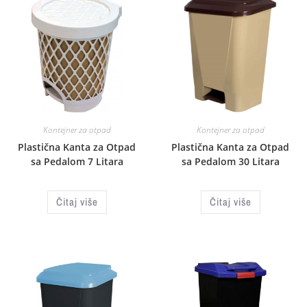
Kontejner za otpad
Kontejner za otpad
Plastična Kanta za Otpad
Plastična Kanta za Otpad
sa Pedalom 7 Litara
sa Pedalom 30 Litara
Čitaj više
Čitaj više