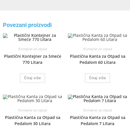
Povezani proizvodi
Kontejner za otpad
Kontejner za otpad
Plastični Kontejner za Smeće
Plastična Kanta za Otpad sa
770 Litara
Pedalom 60 Litara
Čitaj više
Čitaj više
Kontejner za otpad
Kontejner za otpad
Plastična Kanta za Otpad sa
Plastična Kanta za Otpad sa
Pedalom 30 Litara
Pedalom 7 Litara