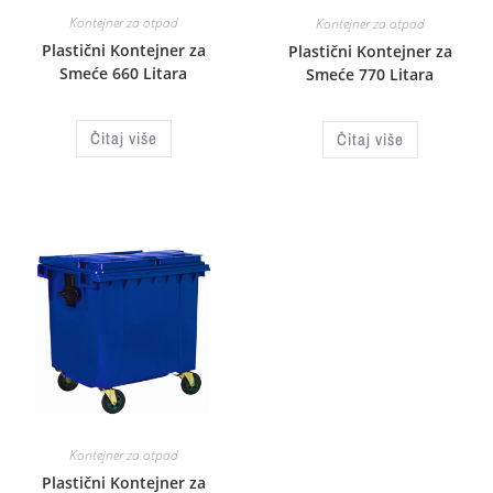
Kontejner za otpad
Kontejner za otpad
Plastični Kontejner za
Plastični Kontejner za
Smeće 660 Litara
Smeće 770 Litara
Čitaj više
Čitaj više
Kontejner za otpad
Plastični Kontejner za