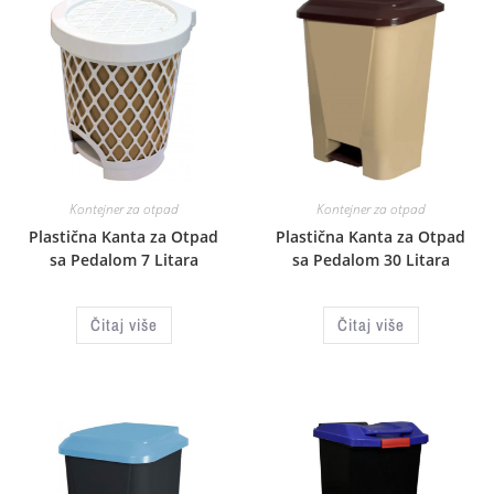
Kontejner za otpad
Kontejner za otpad
Plastična Kanta za Otpad
Plastična Kanta za Otpad
sa Pedalom 7 Litara
sa Pedalom 30 Litara
Čitaj više
Čitaj više