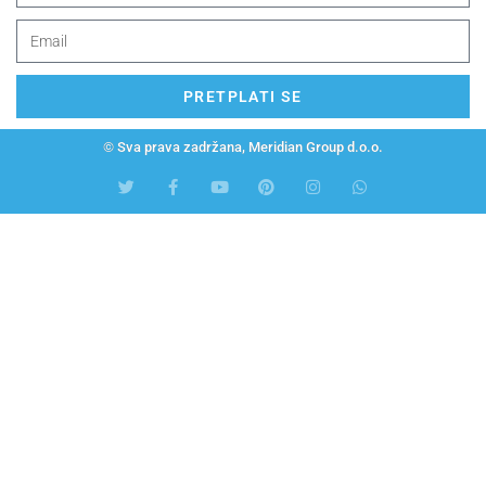
PRETPLATI SE
© Sva prava zadržana, Meridian Group d.o.o.