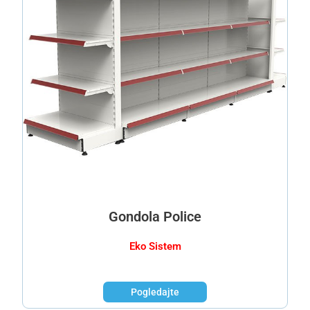
Gondola Police
Eko Sistem
Pogledajte