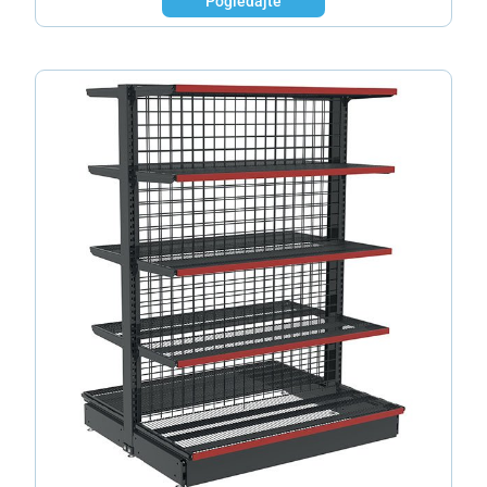
Pogledajte