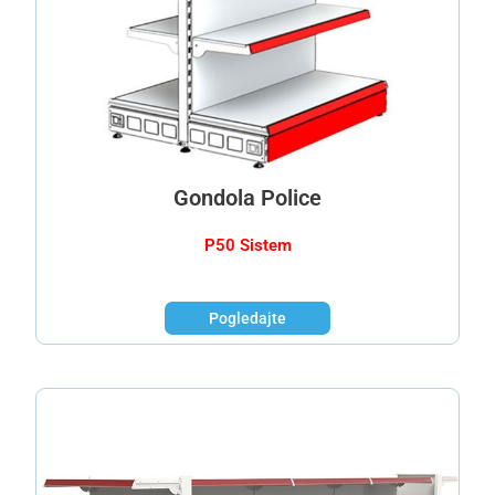
Gondola Police
P50 Sistem
Pogledajte