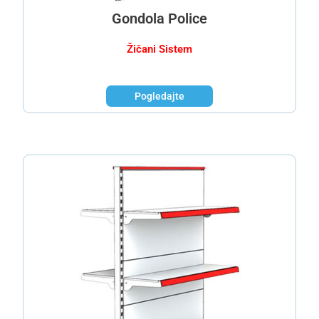
Gondola Police
Žičani Sistem
Pogledajte