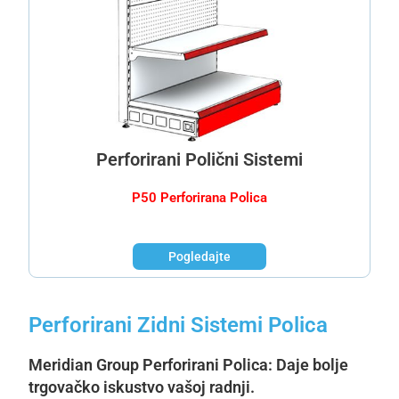
Perforirani Polični Sistemi
P50 Perforirana Polica
Pogledajte
Perforirani Zidni Sistemi Polica
Meridian Group Perforirani
Polica: Daje bolje
trgovačko iskustvo vašoj radnji.