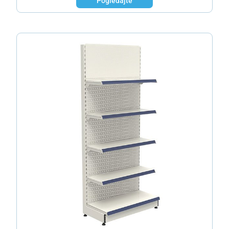
Pogledajte