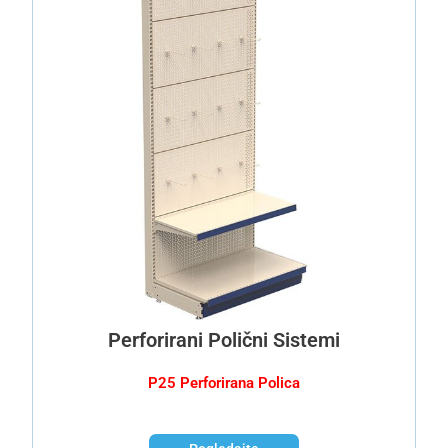
Perforirani Polični Sistemi
P25 Perforirana Polica