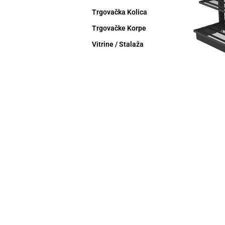
Trgovačka Kolica
Trgovačke Korpe
Vitrine / Stalaža