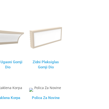
 Ugaoni Gornji
Zidni Pleksiglas
Dio
Gornji Dio
aklena Korpa
Polica Za Novine