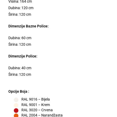
Visina: 164 cm
Dubina: 120 cm
Širina: 120 cm
Dimenzije Bazne Police:
Dubina: 60 cm
Širina: 120 cm
Dimenzije Police:
Dubina: 40 cm
Širina: 120 cm
Opcije Boja :
RAL 9016 – Bijela
RAL 9001 – Krem
RAL 3020 – Crvena
RAL 2004 – Narandžasta