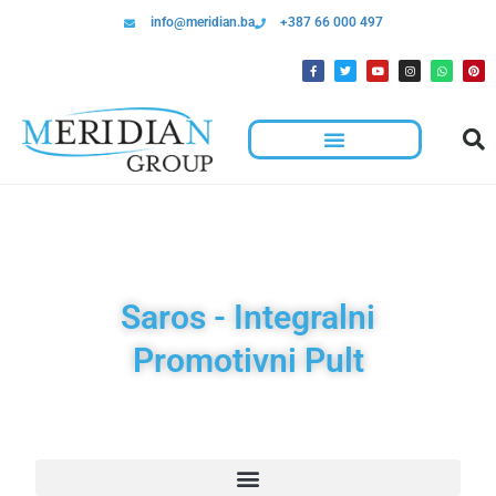
info@meridian.ba
+387 66 000 497
Saros - Integralni
Promotivni Pult