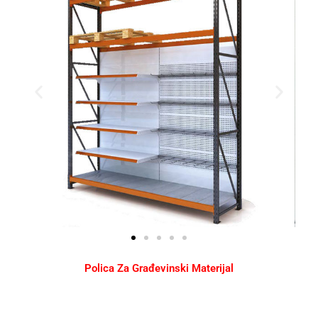
Polica Za Građevinski Materijal​