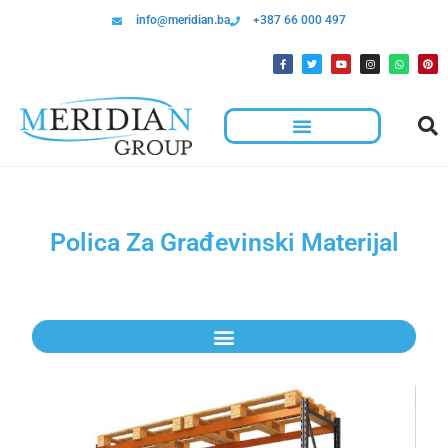
info@meridian.ba
+387 66 000 497
Polica Za Građevinski Materijal