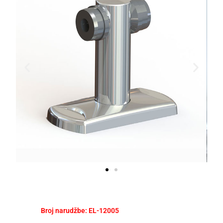
Broj narudžbe: EL-12005