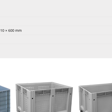
010 × 600 mm