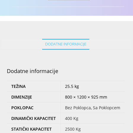
DODATNE INFORMACIJE
Dodatne informacije
TEŽINA
25.5 kg
DIMENZIJE
800 × 1200 × 925 mm
POKLOPAC
Bez Poklopca
,
Sa Poklopcem
DINAMIČKI KAPACITET
400 Kg
STATIČKI KAPACITET
2500 Kg