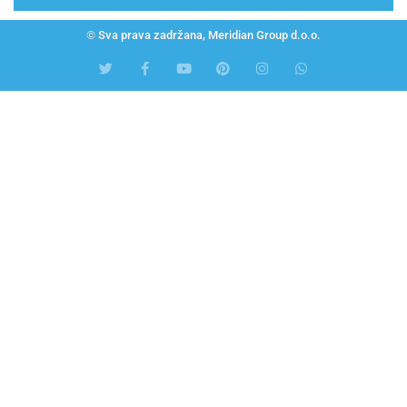
© Sva prava zadržana, Meridian Group d.o.o.