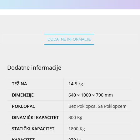
DODATNE INFORMACIJE
Dodatne informacije
TEŽINA
14.5 kg
DIMENZIJE
640 × 1000 × 790 mm
POKLOPAC
Bez Poklopca
,
Sa Poklopcem
DINAMIČKI KAPACITET
300 Kg
STATIČKI KAPACITET
1800 Kg
KAPACITET
270 Lt