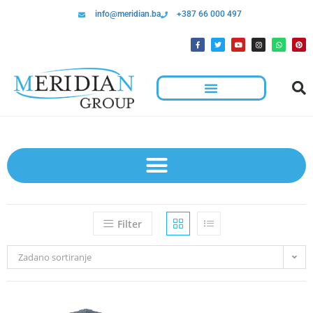
info@meridian.ba
+387 66 000 497
Filter
Zadano sortiranje