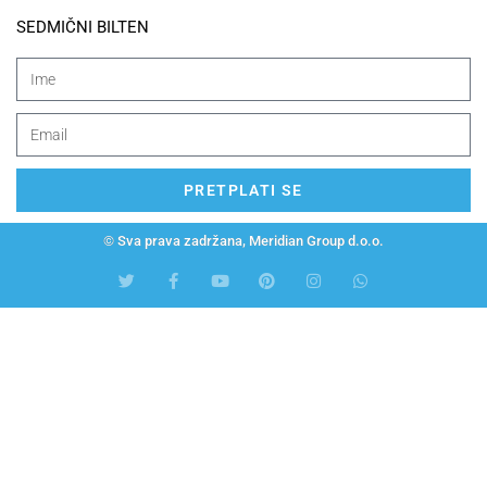
SEDMIČNI BILTEN
PRETPLATI SE
© Sva prava zadržana, Meridian Group d.o.o.