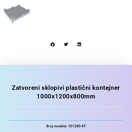
Zatvoreni sklopivi plastični kontejner
1000x1200x800mm
Broj modela: 101280-KF