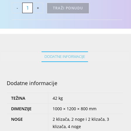
-
+
TRAŽI PONUDU
DODATNE INFORMACIJE
Dodatne informacije
TEŽINA
42 kg
DIMENZIJE
1000 × 1200 × 800 mm
NOGE
2 klizača, 2 noge i 2 klizača, 3
klizača, 4 noge