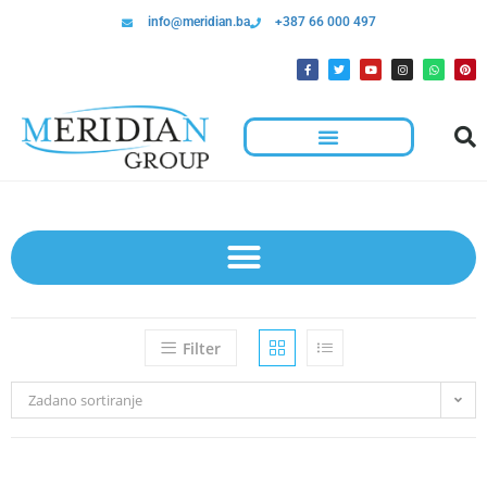
info@meridian.ba
+387 66 000 497
Filter
Zadano sortiranje