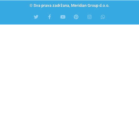
© Sva prava zadržana, Meridian Group d.o.o.