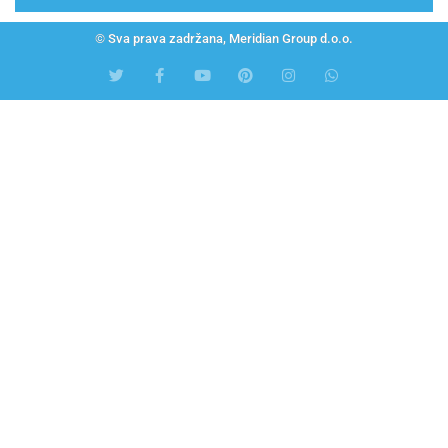
© Sva prava zadržana, Meridian Group d.o.o.