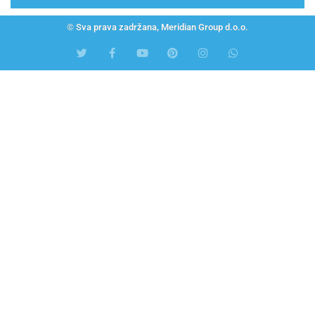
© Sva prava zadržana, Meridian Group d.o.o.