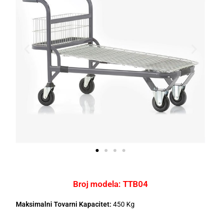
Broj modela: TTB04
Maksimalni Tovarni Kapacitet:
450 Kg