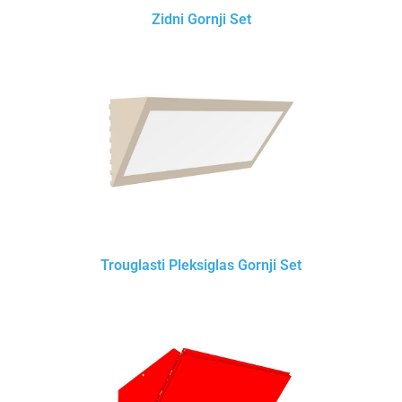
Zidni Gornji Set
Trouglasti Pleksiglas Gornji Set