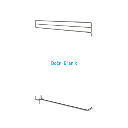
Bočni Branik