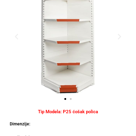
Tip Modela: P25 ćošak polica
Dimenzije: