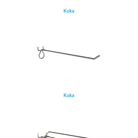
Kuka
Kuka