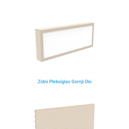
Zidni Pleksiglas Gornji Dio