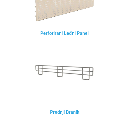
Perforirani Leđni Panel
Prednji Branik