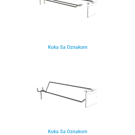
Kuka Sa Oznakom
Kuka Sa Oznakom