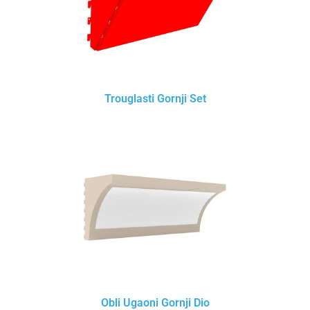
Trouglasti Gornji Set
Obli Ugaoni Gornji Dio