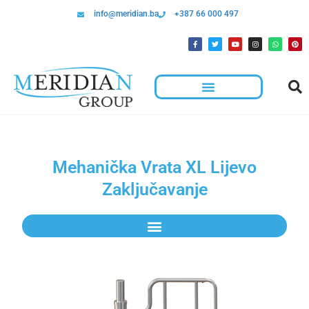
info@meridian.ba
+387 66 000 497
Mehanička Vrata XL Lijevo
Zaključavanje