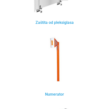
Zaštita od pleksiglasa
Numerator