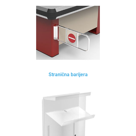
Stranična barijera