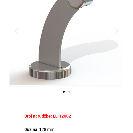
Broj narudžbe: EL-12002
Dužina
: 128 mm