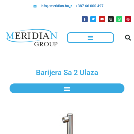
info@meridian.ba
+387 66 000 497
Barijera Sa 2 Ulaza