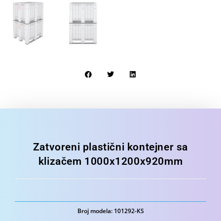
Zatvoreni plastični kontejner sa
klizačem 1000x1200x920mm
Broj modela: 101292-KS