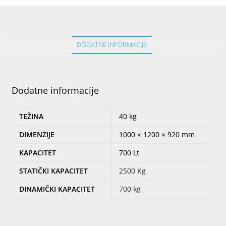
DODATNE INFORMACIJE
Dodatne informacije
TEŽINA
40 kg
DIMENZIJE
1000 × 1200 × 920 mm
KAPACITET
700 Lt
STATIČKI KAPACITET
2500 Kg
DINAMIČKI KAPACITET
700 kg