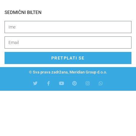
SEDMIČNI BILTEN
PRETPLATI SE
© Sva prava zadržana, Meridian Group d.o.o.