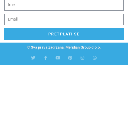
PRETPLATI SE
© Sva prava zadržana, Meridian Group d.o.o.