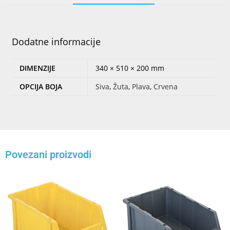
Dodatne informacije
DIMENZIJE
340 × 510 × 200 mm
OPCIJA BOJA
Siva
,
Žuta
,
Plava
,
Crvena
Povezani proizvodi