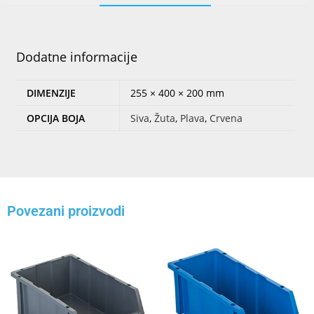
Dodatne informacije
DIMENZIJE
255 × 400 × 200 mm
OPCIJA BOJA
Siva
,
Žuta
,
Plava
,
Crvena
Povezani proizvodi