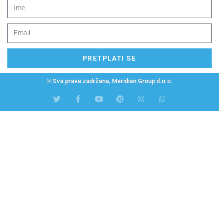
PRETPLATI SE
© Sva prava zadržana, Meridian Group d.o.o.