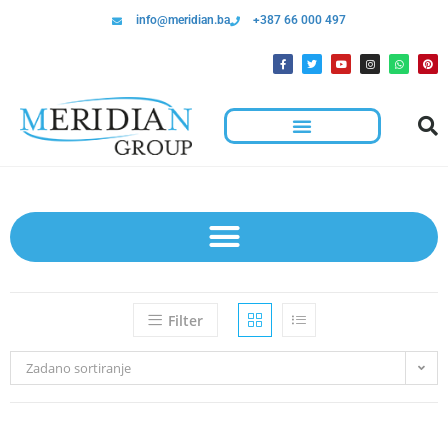
info@meridian.ba
+387 66 000 497
Filter
Zadano sortiranje