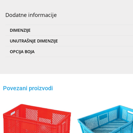
Dodatne informacije
DIMENZIJE
UNUTRAŠNJE DIMENZIJE
OPCIJA BOJA
Povezani proizvodi