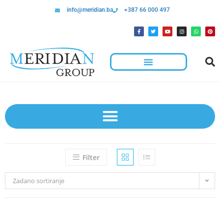
info@meridian.ba
+387 66 000 497
Filter
Zadano sortiranje