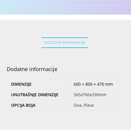
DODATNE INFORMACIJE
Dodatne informacije
DIMENZIJE
600 × 800 × 470 mm
UNUTRAŠNJE DIMENZIJE
565x760x330mm
OPCIJA BOJA
Siva
,
Plava