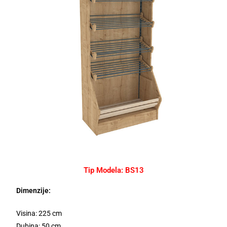
Tip Modela: BS13
Dimenzije:
Visina: 225 cm
Dubina: 50 cm