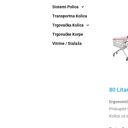
Sistemi Polica
Transportna Kolica
Trgovačka Kolica
Trgovačke Korpe
Vitrine / Stalaža
80 Lita
Ergonomič
Pristupite
Kolica za 