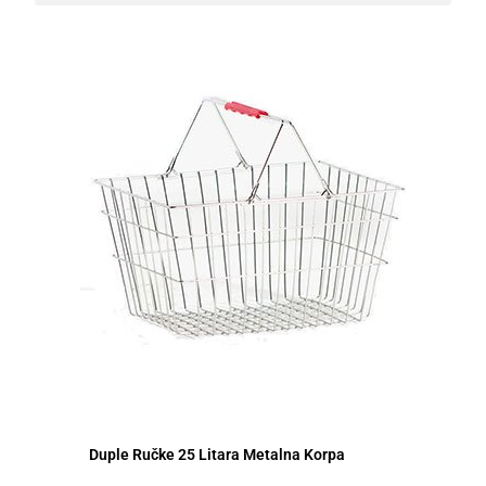
Duple Ručke 25 Litara Metalna Korpa