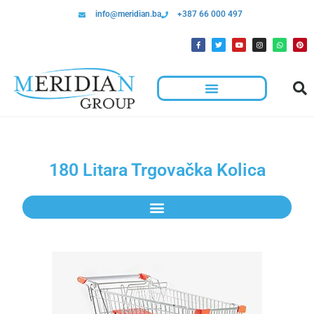
info@meridian.ba
+387 66 000 497
180 Litara Trgovačka Kolica