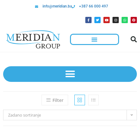
info@meridian.ba
+387 66 000 497
Filter
Zadano sortiranje