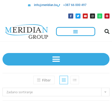
info@meridian.ba
+387 66 000 497
Filter
Zadano sortiranje