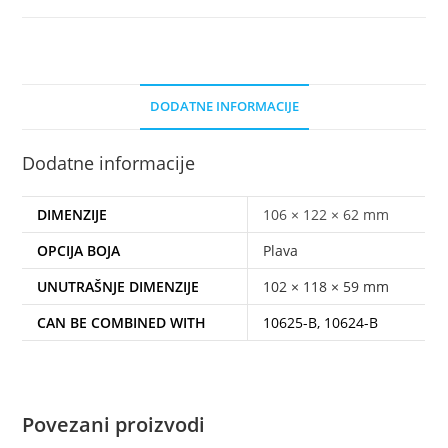
DODATNE INFORMACIJE
Dodatne informacije
DIMENZIJE
106 × 122 × 62 mm
OPCIJA BOJA
Plava
UNUTRAŠNJE DIMENZIJE
102 × 118 × 59 mm
CAN BE COMBINED WITH
10625-B, 10624-B
Povezani proizvodi